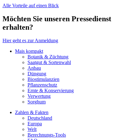
Alle Vorteile auf einen Blick
Möchten Sie unseren Pressedienst
erhalten?
Hier geht es zur Anmeldung
Mais kompakt
Botanik & Züchtung
Saatgut & Sortenwahl
Anbau
Düngung
Biostimulanzien
Pflanzenschutz
Ernte & Konservierung
Verwertung
Sorghum
Zahlen & Fakten
Deutschland
Europa
Welt
Berechnungs-Tools