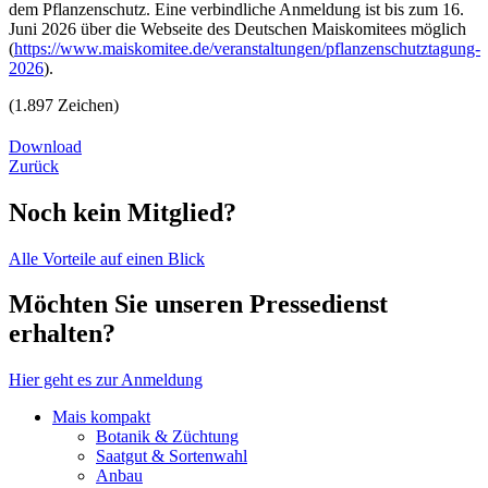
dem Pflanzenschutz. Eine verbindliche Anmeldung ist bis zum 16.
Juni 2026 über die Webseite des Deutschen Maiskomitees möglich
(
https://www.maiskomitee.de/veranstaltungen/pflanzenschutztagung-
2026
).
(1.897 Zeichen)
Download
Zurück
Noch kein Mitglied?
Alle Vorteile auf einen Blick
Möchten Sie unseren Pressedienst
erhalten?
Hier geht es zur Anmeldung
Mais kompakt
Botanik & Züchtung
Saatgut & Sortenwahl
Anbau