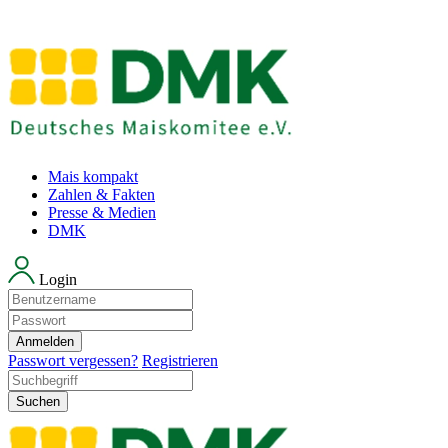
Mais kompakt
Zahlen & Fakten
Presse & Medien
DMK
Login
Anmelden
Passwort vergessen?
Registrieren
Suchen