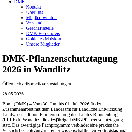
DMK
Kontakt
Über uns
Mitglied werden
Vorstand
Geschäftsstelle
DMK-Förderpreis
Goldenes Maiskorn
Unsere Mitglieder
DMK-Pflanzenschutztagung
2026 in Wandlitz
Öffentlichkeitsarbeit/Veranstaltungen
28.05.2026
Bonn (DMK) – Vom 30. Juni bis 01. Juli 2026 findet in
Zusammenarbeit mit dem Landesamt für Ländliche Entwicklung,
Landwirtschaft und Flurneuordnung des Landes Brandenburg
(LELF) in Wandlitz die diesjährige DMK-Pflanzenschutztagung
statt. Das zweitägige Fachprogramm verbindet eine praxisnahe
Versuchsbesichtigung mit einer wissenschaftlichen Vortragstagung.