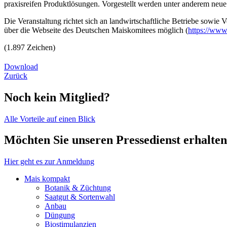
praxisreifen Produktlösungen. Vorgestellt werden unter anderem neu
Die Veranstaltung richtet sich an landwirtschaftliche Betriebe sowie
über die Webseite des Deutschen Maiskomitees möglich (
https://www
(1.897 Zeichen)
Download
Zurück
Noch kein Mitglied?
Alle Vorteile auf einen Blick
Möchten Sie unseren Pressedienst erhalte
Hier geht es zur Anmeldung
Mais kompakt
Botanik & Züchtung
Saatgut & Sortenwahl
Anbau
Düngung
Biostimulanzien