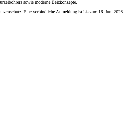
wurzelbohrers sowie moderne Beizkonzepte.
flanzenschutz. Eine verbindliche Anmeldung ist bis zum 16. Juni 2026