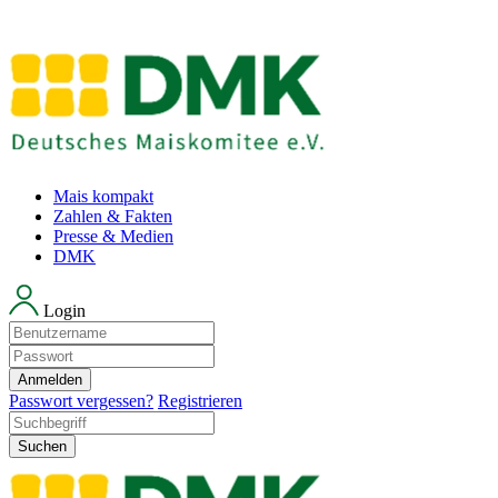
Mais kompakt
Zahlen & Fakten
Presse & Medien
DMK
Login
Anmelden
Passwort vergessen?
Registrieren
Suchen