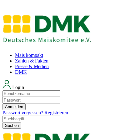
Mais kompakt
Zahlen & Fakten
Presse & Medien
DMK
Login
Anmelden
Passwort vergessen?
Registrieren
Suchen