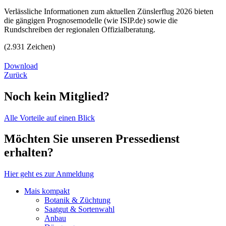
Verlässliche Informationen zum aktuellen Zünslerflug 2026 bieten
die gängigen Prognosemodelle (wie ISIP.de) sowie die
Rundschreiben der regionalen Offizialberatung.
(2.931 Zeichen)
Download
Zurück
Noch kein Mitglied?
Alle Vorteile auf einen Blick
Möchten Sie unseren Pressedienst
erhalten?
Hier geht es zur Anmeldung
Mais kompakt
Botanik & Züchtung
Saatgut & Sortenwahl
Anbau