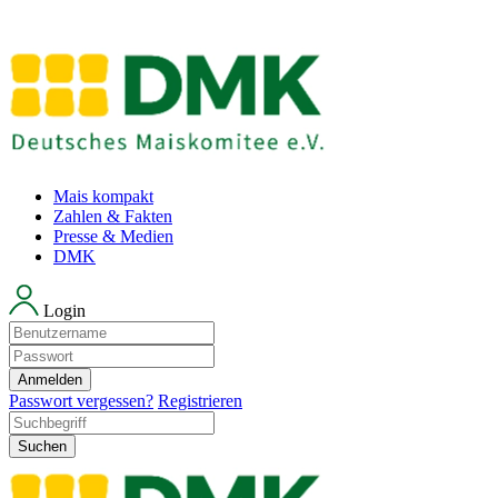
Mais kompakt
Zahlen & Fakten
Presse & Medien
DMK
Login
Anmelden
Passwort vergessen?
Registrieren
Suchen