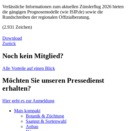
Verlässliche Informationen zum aktuellen Zünslerflug 2026 bieten
die gängigen Prognosemodelle (wie ISIP.de) sowie die
Rundschreiben der regionalen Offizialberatung.
(2.931 Zeichen)
Download
Zurück
Noch kein Mitglied?
Alle Vorteile auf einen Blick
Möchten Sie unseren Pressedienst
erhalten?
Hier geht es zur Anmeldung
Mais kompakt
Botanik & Züchtung
Saatgut & Sortenwahl
Anbau