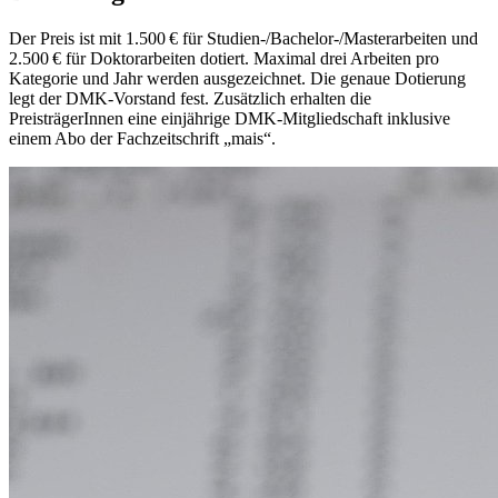
Der Preis ist mit 1.500 € für Studien-/Bachelor-/Masterarbeiten und
2.500 € für Doktorarbeiten dotiert. Maximal drei Arbeiten pro
Kategorie und Jahr werden ausgezeichnet. Die genaue Dotierung
legt der DMK-Vorstand fest. Zusätzlich erhalten die
PreisträgerInnen eine einjährige DMK-Mitgliedschaft inklusive
einem Abo der Fachzeitschrift „mais“.