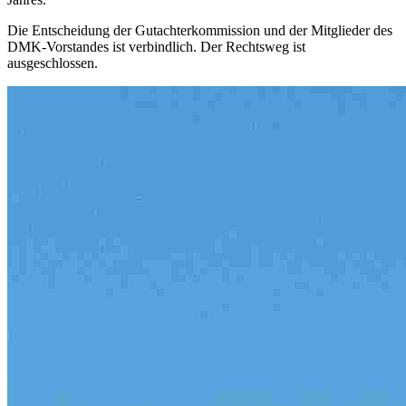
Die Entscheidung der Gutachterkommission und der Mitglieder des
DMK-Vorstandes ist verbindlich. Der Rechtsweg ist
ausgeschlossen.