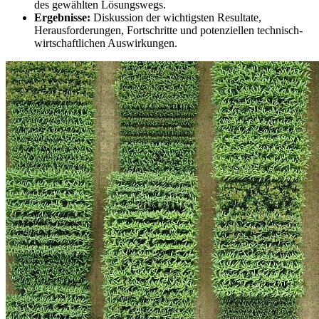
des gewählten Lösungswegs.
Ergebnisse:
Diskussion der wichtigsten Resultate,
Herausforderungen, Fortschritte und potenziellen technisch-
wirtschaftlichen Auswirkungen.