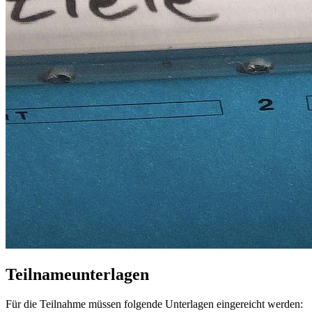
Teilnameunterlagen
Für die Teilnahme müssen folgende Unterlagen eingereicht werden: