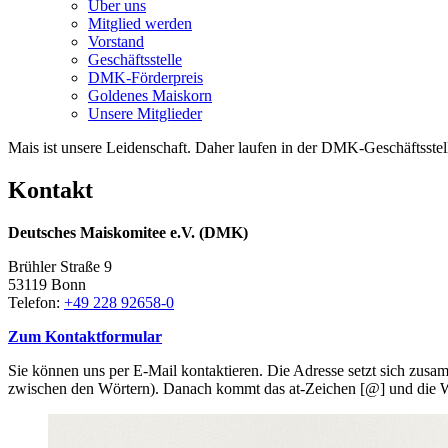
Über uns
Mitglied werden
Vorstand
Geschäftsstelle
DMK-Förderpreis
Goldenes Maiskorn
Unsere Mitglieder
Mais ist unsere Leidenschaft. Daher laufen in der DMK-Geschäftsstel
Kontakt
Deutsches Maiskomitee e.V. (DMK)
Brühler Straße 9
53119 Bonn
Telefon:
+49 228 92658-0
Zum Kontaktformular
Sie können uns per E-Mail kontaktieren. Die Adresse setzt sich zu
zwischen den Wörtern). Danach kommt das at-Zeichen [@] und die 