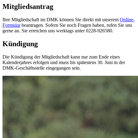
Mitgliedsantrag
Ihre Mitgliedschaft im DMK können Sie direkt mit unserem
Online-
Formular
beantragen. Sofern Sie noch Fragen haben, rufen Sie uns
gerne an. Sie erreichen uns werktags unter 0228-926580.
Kündigung
Die Kündigung der Mitgliedschaft kann nur zum Ende eines
Kalenderjahres erfolgen und muss bis spätestens 30. Juni in der
DMK-Geschäftsstelle eingegangen sein.