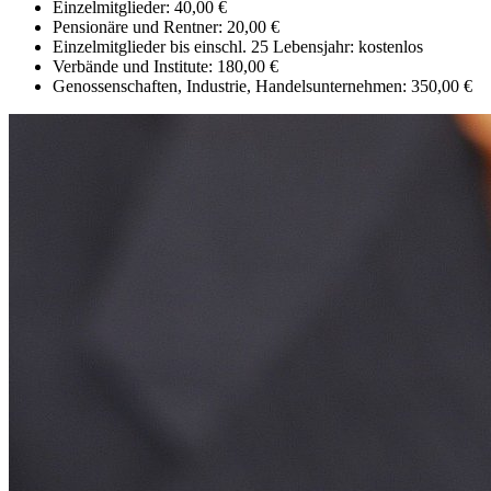
Einzelmitglieder: 40,00 €
Pensionäre und Rentner: 20,00 €
Einzelmitglieder bis einschl. 25 Lebensjahr: kostenlos
Verbände und Institute: 180,00 €
Genossenschaften, Industrie, Handelsunternehmen: 350,00 €