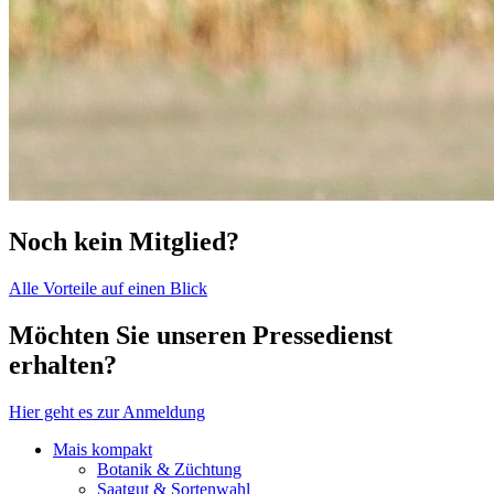
Noch kein Mitglied?
Alle Vorteile auf einen Blick
Möchten Sie unseren Pressedienst
erhalten?
Hier geht es zur Anmeldung
Mais kompakt
Botanik & Züchtung
Saatgut & Sortenwahl