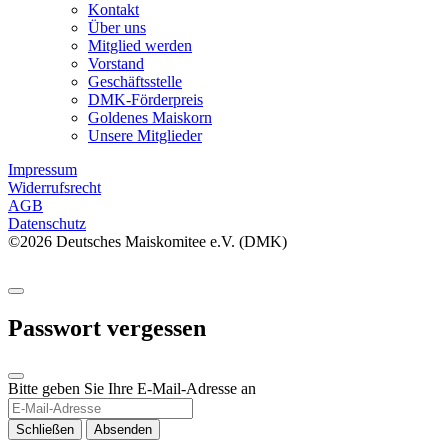
Kontakt
Über uns
Mitglied werden
Vorstand
Geschäftsstelle
DMK-Förderpreis
Goldenes Maiskorn
Unsere Mitglieder
Impressum
Widerrufsrecht
AGB
Datenschutz
©2026 Deutsches Maiskomitee e.V. (DMK)
Passwort vergessen
Bitte geben Sie Ihre E-Mail-Adresse an
Schließen
Absenden