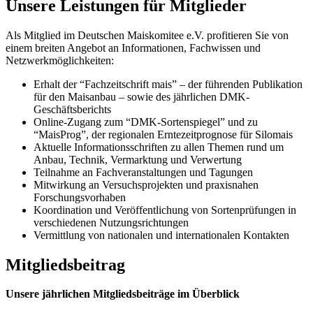
Unsere Leistungen für Mitglieder
Als Mitglied im Deutschen Maiskomitee e.V. profitieren Sie von
einem breiten Angebot an Informationen, Fachwissen und
Netzwerkmöglichkeiten:
Erhalt der “Fachzeitschrift mais” – der führenden Publikation
für den Maisanbau – sowie des jährlichen DMK-
Geschäftsberichts
Online-Zugang zum “DMK-Sortenspiegel” und zu
“MaisProg”, der regionalen Erntezeitprognose für Silomais
Aktuelle Informationsschriften zu allen Themen rund um
Anbau, Technik, Vermarktung und Verwertung
Teilnahme an Fachveranstaltungen und Tagungen
Mitwirkung an Versuchsprojekten und praxisnahen
Forschungsvorhaben
Koordination und Veröffentlichung von Sortenprüfungen in
verschiedenen Nutzungsrichtungen
Vermittlung von nationalen und internationalen Kontakten
Mitgliedsbeitrag
Unsere jährlichen Mitgliedsbeiträge im Überblick