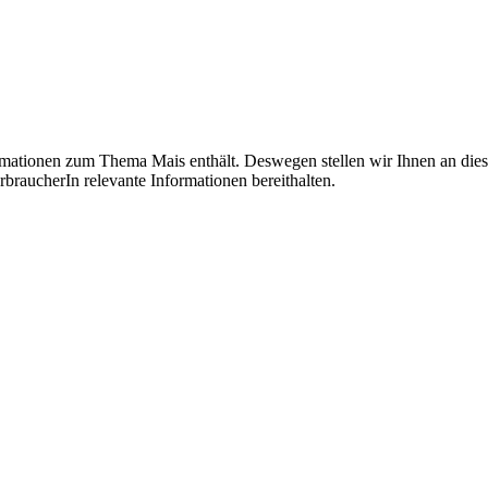
ormationen zum Thema Mais enthält. Deswegen stellen wir Ihnen an dies
rbraucherIn relevante Informationen bereithalten.