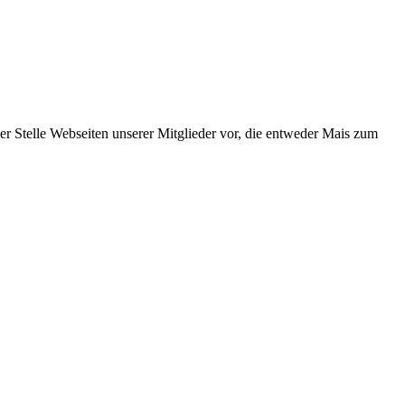
er Stelle Webseiten unserer Mitglieder vor, die entweder Mais zum