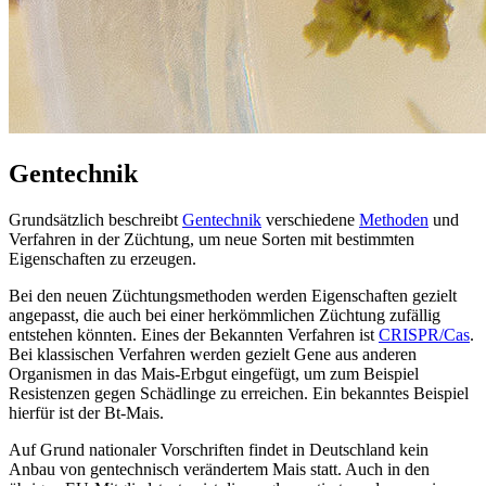
Gentechnik
Grundsätzlich beschreibt
Gentechnik
verschiedene
Methoden
und
Verfahren in der Züchtung, um neue Sorten mit bestimmten
Eigenschaften zu erzeugen.
Bei den neuen Züchtungsmethoden werden Eigenschaften gezielt
angepasst, die auch bei einer herkömmlichen Züchtung zufällig
entstehen könnten. Eines der Bekannten Verfahren ist
CRISPR/Cas
.
Bei klassischen Verfahren werden gezielt Gene aus anderen
Organismen in das Mais-Erbgut eingefügt, um zum Beispiel
Resistenzen gegen Schädlinge zu erreichen. Ein bekanntes Beispiel
hierfür ist der Bt-Mais.
Auf Grund nationaler Vorschriften findet in Deutschland kein
Anbau von gentechnisch verändertem Mais statt. Auch in den