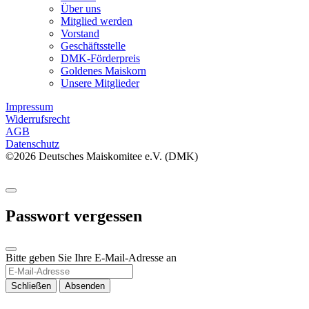
Über uns
Mitglied werden
Vorstand
Geschäftsstelle
DMK-Förderpreis
Goldenes Maiskorn
Unsere Mitglieder
Impressum
Widerrufsrecht
AGB
Datenschutz
©2026 Deutsches Maiskomitee e.V. (DMK)
Passwort vergessen
Bitte geben Sie Ihre E-Mail-Adresse an
Schließen
Absenden