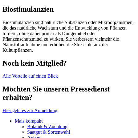
Biostimulanzien
Biostimulanzien sind natürliche Substanzen oder Mikroorganismen,
die das natürliche Wachstum und die Entwicklung von Pflanzen
fördern, ohne dabei primär als Düngemittel oder
Pflanzenschutzmittel zu wirken. Sie verbessern vielmehr die
Nährstoffaufnahme und erhöhen die Stresstoleranz der
Kulturpflanzen.
Noch kein Mitglied?
Alle Vorteile auf einen Blick
Möchten Sie unseren Pressedienst
erhalten?
Hier geht es zur Anmeldung
Mais kompakt
Botanik & Züchtung
Saatgut & Sortenwahl
Anbau