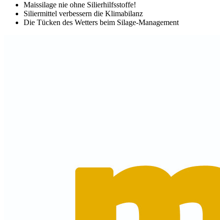
Maissilage nie ohne Silierhilfsstoffe!
Siliermittel verbessern die Klimabilanz
Die Tücken des Wetters beim Silage-Management