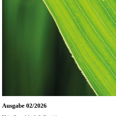
Ausgabe 02/2026