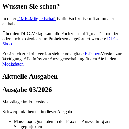
Wussten Sie schon?
In einer
DMK-Mitgliedschaft
ist die Fachzeitschrift automatisch
enthalten.
Über den DLG-Verlag kann die Fachzeitschrift „mais“ abonniert
oder auch kostenlos zum Probelesen angefordert werden:
DLG-
Shop
.
Zusätzlich zur Printversion steht eine digitale
E-Paper
-Version zur
Verfügung. Alle Infos zur Anzeigenschaltung finden Sie in den
Mediadaten
.
Aktuelle Ausgaben
Ausgabe 03/2026
Maissilage im Futterstock
Schwerpunktthemen in dieser Ausgabe:
Maissilage-Qualitäten in der Praxis – Auswertung aus
Silageprojekten