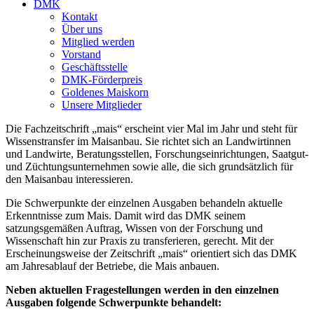
DMK
Kontakt
Über uns
Mitglied werden
Vorstand
Geschäftsstelle
DMK-Förderpreis
Goldenes Maiskorn
Unsere Mitglieder
Die Fachzeitschrift „mais“ erscheint vier Mal im Jahr und steht für
Wissenstransfer im Maisanbau. Sie richtet sich an Landwirtinnen
und Landwirte, Beratungsstellen, Forschungseinrichtungen, Saatgut-
und Züchtungsunternehmen sowie alle, die sich grundsätzlich für
den Maisanbau interessieren.
Die Schwerpunkte der einzelnen Ausgaben behandeln aktuelle
Erkenntnisse zum Mais. Damit wird das DMK seinem
satzungsgemäßen Auftrag, Wissen von der Forschung und
Wissenschaft hin zur Praxis zu transferieren, gerecht. Mit der
Erscheinungsweise der Zeitschrift „mais“ orientiert sich das DMK
am Jahresablauf der Betriebe, die Mais anbauen.
Neben aktuellen Fragestellungen werden in den einzelnen
Ausgaben folgende Schwerpunkte behandelt: