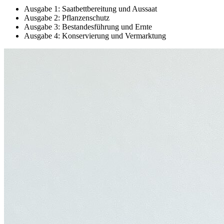
Ausgabe 1: Saatbettbereitung und Aussaat
Ausgabe 2: Pflanzenschutz
Ausgabe 3: Bestandesführung und Ernte
Ausgabe 4: Konservierung und Vermarktung