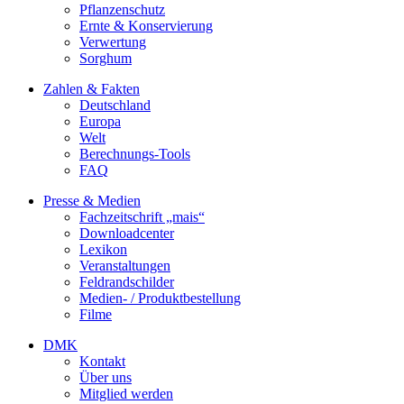
Pflanzenschutz
Ernte & Konservierung
Verwertung
Sorghum
Zahlen & Fakten
Deutschland
Europa
Welt
Berechnungs-Tools
FAQ
Presse & Medien
Fachzeitschrift „mais“
Downloadcenter
Lexikon
Veranstaltungen
Feldrandschilder
Medien- / Produktbestellung
Filme
DMK
Kontakt
Über uns
Mitglied werden