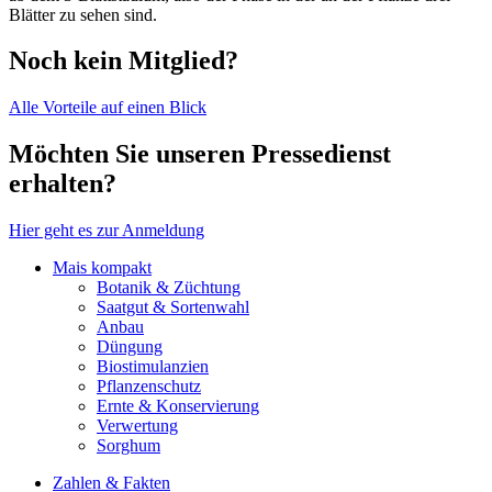
Blätter zu sehen sind.
Noch kein Mitglied?
Alle Vorteile auf einen Blick
Möchten Sie unseren Pressedienst
erhalten?
Hier geht es zur Anmeldung
Mais kompakt
Botanik & Züchtung
Saatgut & Sortenwahl
Anbau
Düngung
Biostimulanzien
Pflanzenschutz
Ernte & Konservierung
Verwertung
Sorghum
Zahlen & Fakten