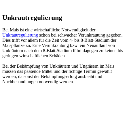
Unkrautregulierung
Bei Mais ist eine wirtschaftliche Notwendigkeit der
Unkrautregulierung
schon bei schwacher Verunkrautung gegeben.
Dies trifft vor allem für die Zeit vom 4- bis 8-Blatt-Stadium der
Maispflanze zu. Eine Verunkrautung bzw. ein Neuauflauf von
Unkräutern nach dem 8-Blatt-Stadium führt dagegen zu keinen bis
geringen wirtschaftlichen Schäden.
Bei der Bekämpfung von Unkräutern und Ungräsern im Mais
müssen das passende Mittel und der richtige Termin gewählt
werden, da sonst der Bekämpfungserfolg ausbleibt und
Nachbehandlungen notwendig werden.