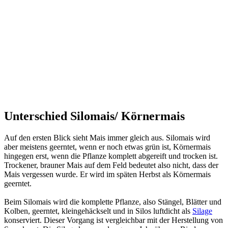
Unterschied Silomais/ Körnermais
Auf den ersten Blick sieht Mais immer gleich aus. Silomais wird
aber meistens geerntet, wenn er noch etwas grün ist, Körnermais
hingegen erst, wenn die Pflanze komplett abgereift und trocken ist.
Trockener, brauner Mais auf dem Feld bedeutet also nicht, dass der
Mais vergessen wurde. Er wird im späten Herbst als Körnermais
geerntet.
Beim Silomais wird die komplette Pflanze, also Stängel, Blätter und
Kolben, geerntet, kleingehäckselt und in Silos luftdicht als
Silage
konserviert. Dieser Vorgang ist vergleichbar mit der Herstellung von