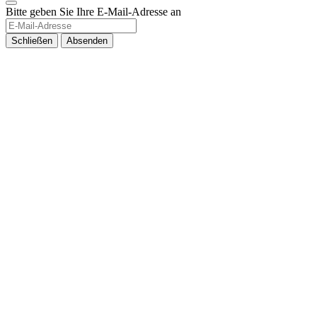
Bitte geben Sie Ihre E-Mail-Adresse an
Schließen
Absenden