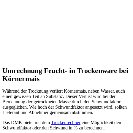
Umrechnung Feucht- in Trockenware bei
Körnermais
Während der Trocknung verliert Körnermais, neben Wasser, auch
einen gewissen Teil an Substanz. Dieser Verlust wird bei der
Berechnung der getrockneten Masse durch den Schwundfaktor
ausgeglichen. Wie hoch der Schwundfaktor angesetzt wird, sollten
Lieferant und Abnehmer gemeinsam abstimmen.
Das DMK bietet mit dem
Trockenrechner
eine Möglichkeit den
Schwundfaktor oder den Schwund in % zu berechnen.