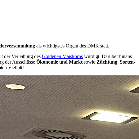
derversammlung
als wichtigstes Organ des DMK statt.
it der Verleihung des
Goldenen Maiskorns
würdigt. Darüber hinaus
ung der Ausschüsse
Ökonomie und Markt
sowie
Züchtung, Sorten-
ten Vielfalt!