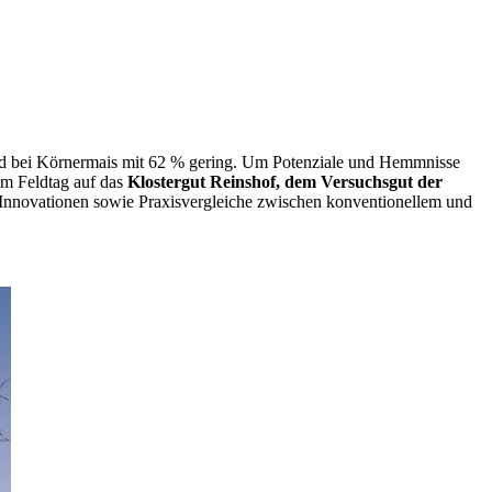
sgrad bei Körnermais mit 62 % gering. Um Potenziale und Hemmnisse
m Feldtag auf das
Klostergut Reinshof, dem Versuchsgut der
 Innovationen sowie Praxisvergleiche zwischen konventionellem und