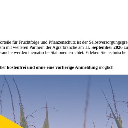
Vorteile für Fruchtfolge und Pflanzenschutz ist der Selbstversorgung
am mit weiteren Partnern der Agrarbranche am
11. September 2026
zu
nche werden thematische Stationen errichtet. Erleben Sie technische
cher
kostenfrei und ohne eine vorherige Anmeldung
möglich.