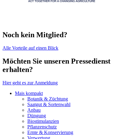
Noch kein Mitglied?
Alle Vorteile auf einen Blick
Möchten Sie unseren Pressedienst
erhalten?
Hier geht es zur Anmeldung
Mais kompakt
Botanik & Züchtung
Saatgut & Sortenwahl
Anbau
Düngung
Biostimulanzien
Pflanzenschutz
Ernte & Konservierung
Verwertung