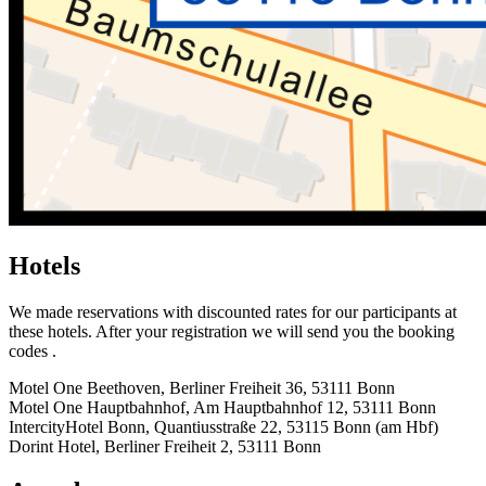
Hotels
We made reservations with discounted rates for our participants at
these hotels. After your registration we will send you the booking
codes .
Motel One Beethoven, Berliner Freiheit 36, 53111 Bonn
Motel One Hauptbahnhof, Am Hauptbahnhof 12, 53111 Bonn
IntercityHotel Bonn, Quantiusstraße 22, 53115 Bonn (am Hbf)
Dorint Hotel, Berliner Freiheit 2, 53111 Bonn