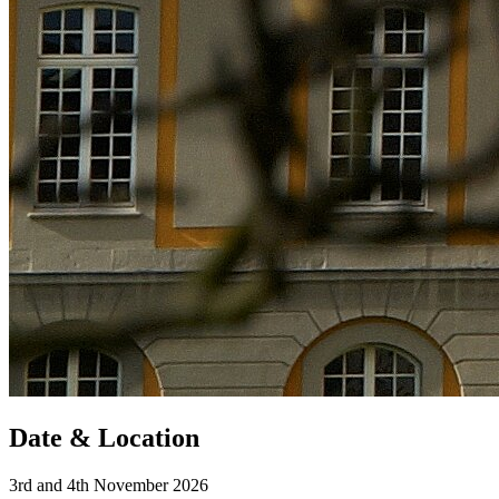
Date & Location
3rd and 4th November 2026