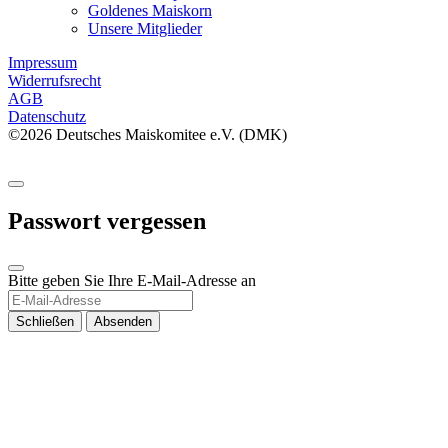
Goldenes Maiskorn
Unsere Mitglieder
Impressum
Widerrufsrecht
AGB
Datenschutz
©2026 Deutsches Maiskomitee e.V. (DMK)
Passwort vergessen
Bitte geben Sie Ihre E-Mail-Adresse an
Schließen
Absenden