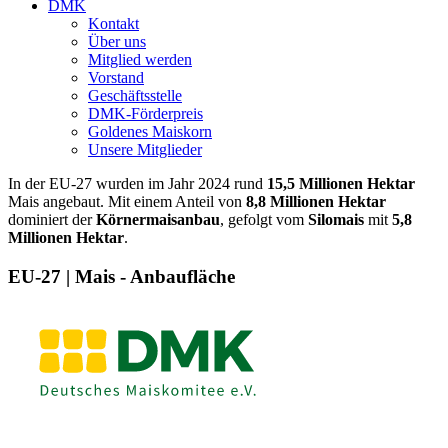
DMK
Kontakt
Über uns
Mitglied werden
Vorstand
Geschäftsstelle
DMK-Förderpreis
Goldenes Maiskorn
Unsere Mitglieder
In der EU-27 wurden im Jahr 2024 rund
15,5 Millionen Hektar
Mais angebaut. Mit einem Anteil von
8,8 Millionen Hektar
dominiert der
Körnermaisanbau
, gefolgt vom
Silomais
mit
5,8
Millionen Hektar
.
EU-27 | Mais - Anbaufläche