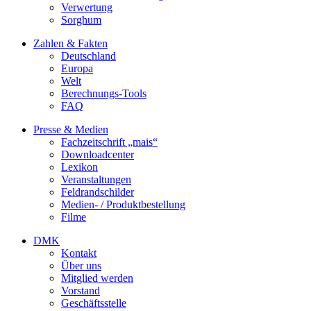
Verwertung
Sorghum
Zahlen & Fakten
Deutschland
Europa
Welt
Berechnungs-Tools
FAQ
Presse & Medien
Fachzeitschrift „mais“
Downloadcenter
Lexikon
Veranstaltungen
Feldrandschilder
Medien- / Produktbestellung
Filme
DMK
Kontakt
Über uns
Mitglied werden
Vorstand
Geschäftsstelle