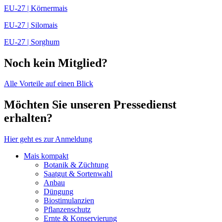
EU-27 | Körnermais
EU-27 | Silomais
EU-27 | Sorghum
Noch kein Mitglied?
Alle Vorteile auf einen Blick
Möchten Sie unseren Pressedienst
erhalten?
Hier geht es zur Anmeldung
Mais kompakt
Botanik & Züchtung
Saatgut & Sortenwahl
Anbau
Düngung
Biostimulanzien
Pflanzenschutz
Ernte & Konservierung