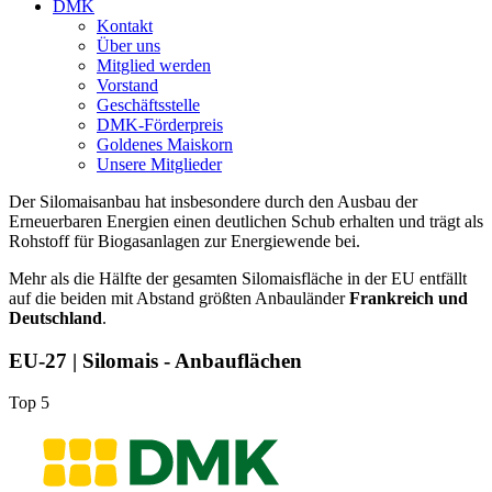
DMK
Kontakt
Über uns
Mitglied werden
Vorstand
Geschäftsstelle
DMK-Förderpreis
Goldenes Maiskorn
Unsere Mitglieder
Der Silomaisanbau hat insbesondere durch den Ausbau der
Erneuerbaren Energien einen deutlichen Schub erhalten und trägt als
Rohstoff für Biogasanlagen zur Energiewende bei.
Mehr als die Hälfte der gesamten Silomaisfläche in der EU entfällt
auf die beiden mit Abstand größten Anbauländer
Frankreich und
Deutschland
.
EU-27 | Silomais - Anbauflächen
Top 5