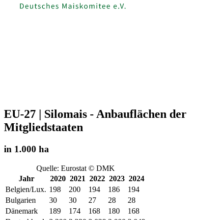
EU-27 | Silomais - Anbauflächen der
Mitgliedstaaten
in 1.000 ha
Quelle: Eurostat © DMK
Jahr
2020
2021
2022
2023
2024
Belgien/Lux.
198
200
194
186
194
Bulgarien
30
30
27
28
28
Dänemark
189
174
168
180
168