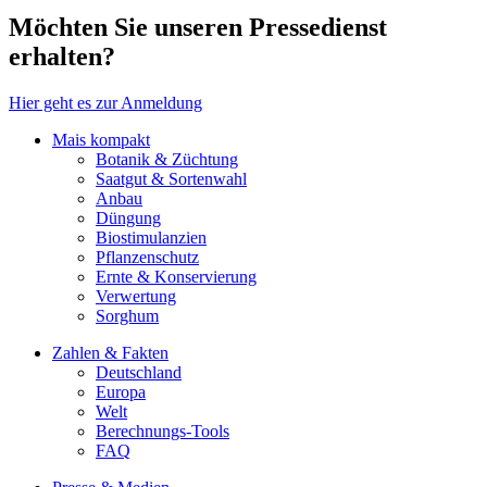
Möchten Sie unseren Pressedienst
erhalten?
Hier geht es zur Anmeldung
Mais kompakt
Botanik & Züchtung
Saatgut & Sortenwahl
Anbau
Düngung
Biostimulanzien
Pflanzenschutz
Ernte & Konservierung
Verwertung
Sorghum
Zahlen & Fakten
Deutschland
Europa
Welt
Berechnungs-Tools
FAQ