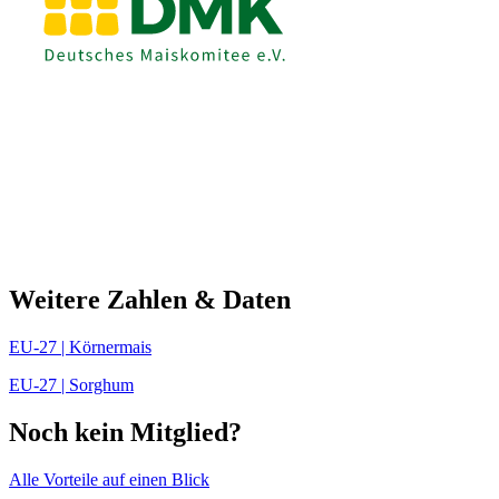
Weitere Zahlen & Daten
EU-27 | Körnermais
EU-27 | Sorghum
Noch kein Mitglied?
Alle Vorteile auf einen Blick