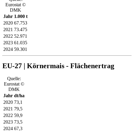
Eurostat ©
DMK
Jahr
1.000 t
2020
67.753
2021
73.475
2022
52.971
2023
61.035
2024
59.301
EU-27 | Körnermais - Flächenertrag
Quelle:
Eurostat ©
DMK
Jahr
dt/ha
2020
73,1
2021
79,5
2022
59,9
2023
73,5
2024
67,3