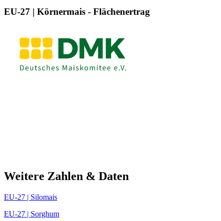
EU-27 | Körnermais - Flächenertrag
Weitere Zahlen & Daten
EU-27 | Silomais
EU-27 | Sorghum