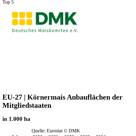
Top 5
EU-27 | Körnermais Anbauflächen der
Mitgliedstaaten
in 1.000 ha
Quelle: Eurostat © DMK