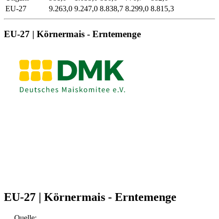
EU-27
9.263,0
9.247,0
8.838,7
8.299,0
8.815,3
EU-27 | Körnermais - Erntemenge
EU-27 | Körnermais - Erntemenge
Quelle: