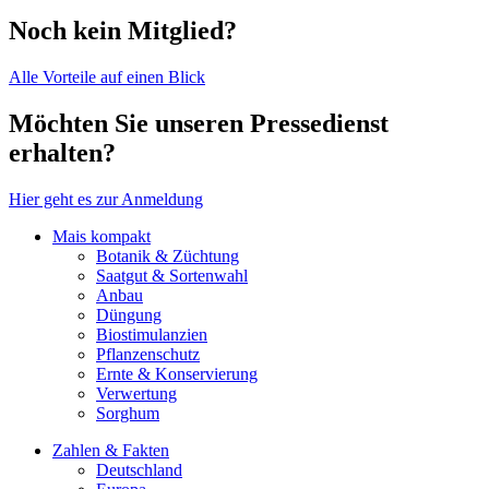
Noch kein Mitglied?
Alle Vorteile auf einen Blick
Möchten Sie unseren Pressedienst
erhalten?
Hier geht es zur Anmeldung
Mais kompakt
Botanik & Züchtung
Saatgut & Sortenwahl
Anbau
Düngung
Biostimulanzien
Pflanzenschutz
Ernte & Konservierung
Verwertung
Sorghum
Zahlen & Fakten
Deutschland