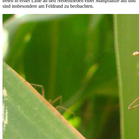
treten in erster Linie an den Nebentrieben einer Maispflanze auf und
sind insbesondere am Feldrand zu beobachten.