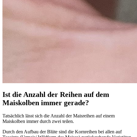
Ist die Anzahl der Reihen auf dem
Maiskolben immer gerade?
Tatsächlich lässt sich die Anzahl der Maisreihen auf einem
Maiskolben immer durch zwei teilen.
Durch den Aufbau der Blüte sind die Kornreihen bei allen auf