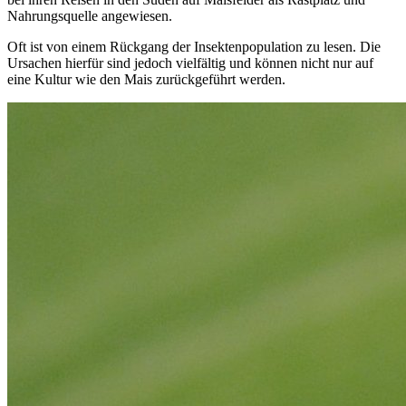
Nahrungsquelle angewiesen.
Oft ist von einem Rückgang der Insektenpopulation zu lesen. Die
Ursachen hierfür sind jedoch vielfältig und können nicht nur auf
eine Kultur wie den Mais zurückgeführt werden.