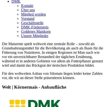
DMK
Kontakt
Über uns
Mitglied werden
Vorstand
Geschäftsstelle
DMK-Förderpreis
Goldenes Maiskorn
Unsere Mitglieder
Die Maisernte spielt weltweit eine zentrale Rolle – sowohl als
Grundnahrungsmittel für die Bevölkerung als auch als Basis für die
Fütterung von Nutztieren. In einigen Regionen ist Mais nach wie
vor ein unverzichtbarer Bestandteil der täglichen Ernährung,
während er in anderen Gebieten vor allem als Futterpflanze genutzt
wird und damit das Rückgrat der tierischen Produktion bildet.
Für den weltweiten Anbau von Silomais liegen leider keine Zahlen
vor, die wir an dieser Stelle präsentieren können.
Welt | Körnermais - Anbaufläche