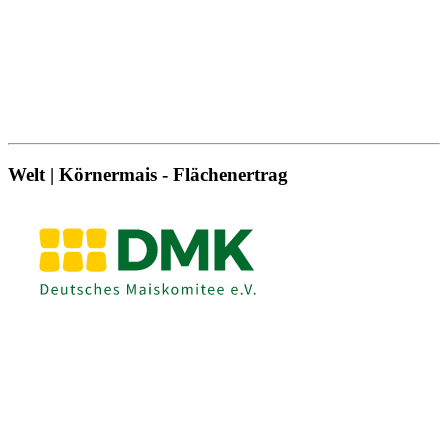
Welt | Körnermais - Flächenertrag