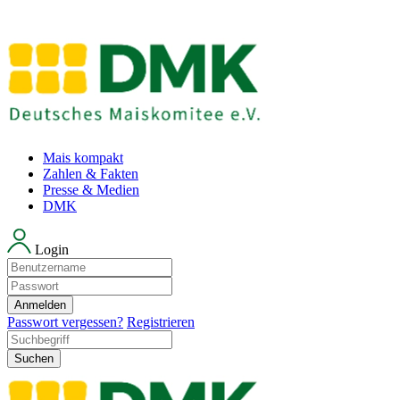
Mais kompakt
Zahlen & Fakten
Presse & Medien
DMK
Login
Anmelden
Passwort vergessen?
Registrieren
Suchen