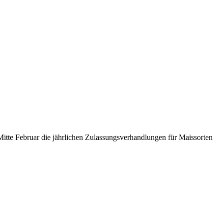
tte Februar die jährlichen Zulassungsverhandlungen für Maissorten