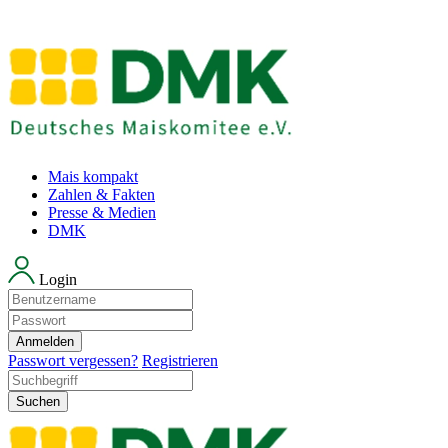
Mais kompakt
Zahlen & Fakten
Presse & Medien
DMK
Login
Anmelden
Passwort vergessen?
Registrieren
Suchen