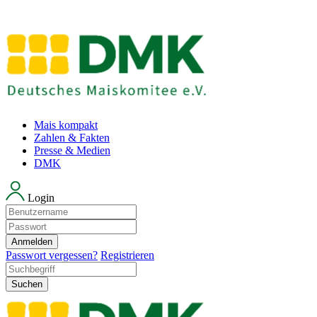
Mais kompakt
Zahlen & Fakten
Presse & Medien
DMK
Login
Anmelden
Passwort vergessen?
Registrieren
Suchen