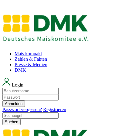
Mais kompakt
Zahlen & Fakten
Presse & Medien
DMK
Login
Anmelden
Passwort vergessen?
Registrieren
Suchen