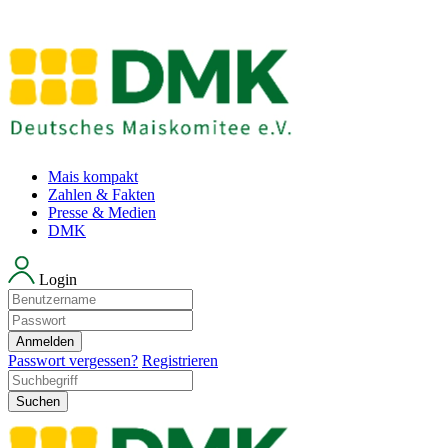
Mais kompakt
Zahlen & Fakten
Presse & Medien
DMK
Login
Anmelden
Passwort vergessen?
Registrieren
Suchen