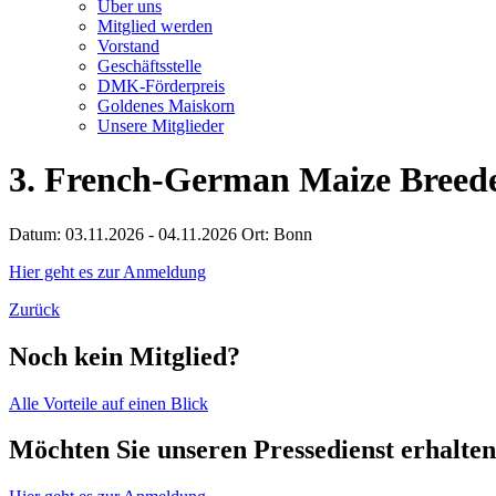
Über uns
Mitglied werden
Vorstand
Geschäftsstelle
DMK-Förderpreis
Goldenes Maiskorn
Unsere Mitglieder
3. French-German Maize Breede
Datum: 03.11.2026 - 04.11.2026
Ort: Bonn
Hier geht es zur Anmeldung
Zurück
Noch kein Mitglied?
Alle Vorteile auf einen Blick
Möchten Sie unseren Pressedienst erhalte