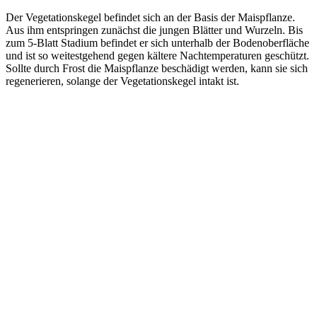
Der Vegetationskegel befindet sich an der Basis der Maispflanze.
Aus ihm entspringen zunächst die jungen Blätter und Wurzeln. Bis
zum 5-Blatt Stadium befindet er sich unterhalb der Bodenoberfläche
und ist so weitestgehend gegen kältere Nachtemperaturen geschützt.
Sollte durch Frost die Maispflanze beschädigt werden, kann sie sich
regenerieren, solange der Vegetationskegel intakt ist.