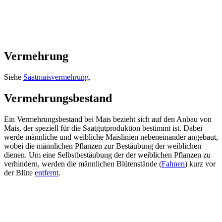
Vermehrung
Siehe
Saatmaisvermehrung
.
Vermehrungsbestand
Ein Vermehrungsbestand bei Mais bezieht sich auf den Anbau von
Mais, der speziell für die Saatgutproduktion bestimmt ist. Dabei
werde männliche und weibliche Maislinien nebeneinander angebaut,
wobei die männlichen Pflanzen zur Bestäubung der weiblichen
dienen. Um eine Selbstbestäubung der der weiblichen Pflanzen zu
verhindern, werden die männlichen Blütenstände (
Fahnen
) kurz vor
der Blüte
entfernt
.