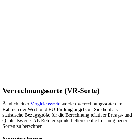
Verrechnungssorte (VR-Sorte)
Ähnlich einer
Vergleichssorte
werden Verrechnungssorten im
Rahmen der Wert- und EU-Prüfung angebaut. Sie dient als
statistische Bezugsgröße für die Berechnung relativer Ertrags- und
Qualitätswerte. Als Referenzpunkt helfen sie die Leistung neuer
Sorten zu berechnen.