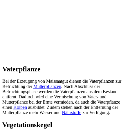
Vaterpflanze
Bei der Erzeugung von Maissaatgut dienen die Vaterpflanzen zur
Befruchtung der
Mutterpflanzen
. Nach Abschluss der
Befruchtungsphase werden die Vaterpflanzen aus dem Bestand
entfernt. Dadurch wird eine Vermischung von Vater- und
Mutterpflanze bei der Ernte vermieden, da auch die Vaterpflanze
einen
Kolben
ausbildet. Zudem stehen nach der Entfernung der
Mutterpflanze mehr Wasser und
Nährstoffe
zur Verfügung.
Vegetationskegel