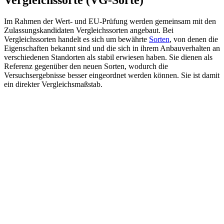
Im Rahmen der Wert- und EU-Prüfung werden gemeinsam mit den
Zulassungskandidaten Vergleichssorten angebaut. Bei
Vergleichssorten handelt es sich um bewährte
Sorten
, von denen die
Eigenschaften bekannt sind und die sich in ihrem Anbauverhalten an
verschiedenen Standorten als stabil erwiesen haben. Sie dienen als
Referenz gegenüber den neuen Sorten, wodurch die
Versuchsergebnisse besser eingeordnet werden können. Sie ist damit
ein direkter Vergleichsmaßstab.