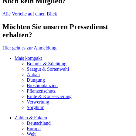
Noch kein Mitglied?
Alle Vorteile auf einen Blick
Möchten Sie unseren Pressedienst
erhalten?
Hier geht es zur Anmeldung
Mais kompakt
Botanik & Züchtung
Saatgut & Sortenwahl
Anbau
Düngung
Biostimulanzien
Pflanzenschutz
Ernte & Konservierung
Verwertung
Sorghum
Zahlen & Fakten
Deutschland
Europa
Welt