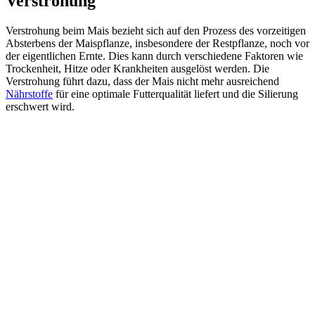
Verstrohung
Verstrohung beim Mais bezieht sich auf den Prozess des vorzeitigen
Absterbens der Maispflanze, insbesondere der Restpflanze, noch vor
der eigentlichen Ernte. Dies kann durch verschiedene Faktoren wie
Trockenheit, Hitze oder Krankheiten ausgelöst werden. Die
Verstrohung führt dazu, dass der Mais nicht mehr ausreichend
Nährstoffe
für eine optimale Futterqualität liefert und die Silierung
erschwert wird.